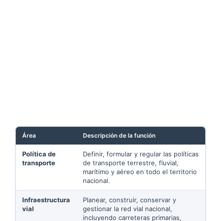
Área
Descripción de la función
Política de
Definir, formular y regular las políticas
transporte
de transporte terrestre, fluvial,
marítimo y aéreo en todo el territorio
nacional.
Infraestructura
Planear, construir, conservar y
vial
gestionar la red vial nacional,
incluyendo carreteras primarias,