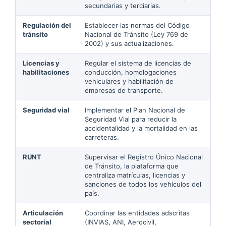
secundarias y terciarias.
Regulación del
Establecer las normas del Código
tránsito
Nacional de Tránsito (Ley 769 de
2002) y sus actualizaciones.
Licencias y
Regular el sistema de licencias de
habilitaciones
conducción, homologaciones
vehiculares y habilitación de
empresas de transporte.
Seguridad vial
Implementar el Plan Nacional de
Seguridad Vial para reducir la
accidentalidad y la mortalidad en las
carreteras.
RUNT
Supervisar el Registro Único Nacional
de Tránsito, la plataforma que
centraliza matrículas, licencias y
sanciones de todos los vehículos del
país.
Articulación
Coordinar las entidades adscritas
sectorial
(INVIAS, ANI, Aerocivil,