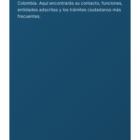
Colombia. Aquí encontrarás su contacto, funciones,
entidades adscritas y los trámites ciudadanos más
frecuentes.