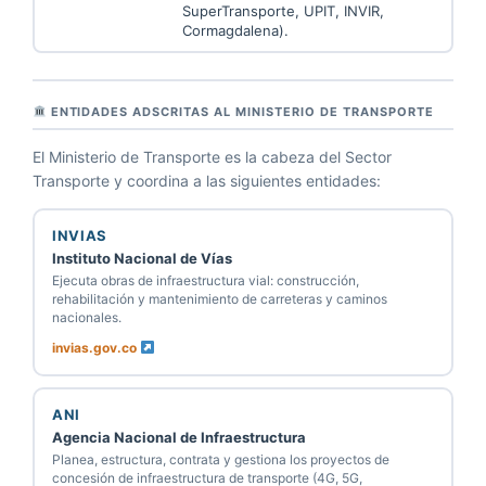
SuperTransporte, UPIT, INVIR,
Cormagdalena).
ENTIDADES ADSCRITAS AL MINISTERIO DE TRANSPORTE
El Ministerio de Transporte es la cabeza del Sector
Transporte y coordina a las siguientes entidades:
INVIAS
Instituto Nacional de Vías
Ejecuta obras de infraestructura vial: construcción,
rehabilitación y mantenimiento de carreteras y caminos
nacionales.
invias.gov.co
ANI
Agencia Nacional de Infraestructura
Planea, estructura, contrata y gestiona los proyectos de
concesión de infraestructura de transporte (4G, 5G,