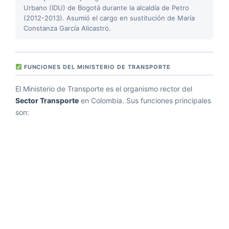
Urbano (IDU) de Bogotá durante la alcaldía de Petro
(2012-2013). Asumió el cargo en sustitución de María
Constanza García Alicastro.
FUNCIONES DEL MINISTERIO DE TRANSPORTE
El Ministerio de Transporte es el organismo rector del
Sector Transporte
en Colombia. Sus funciones principales
son: