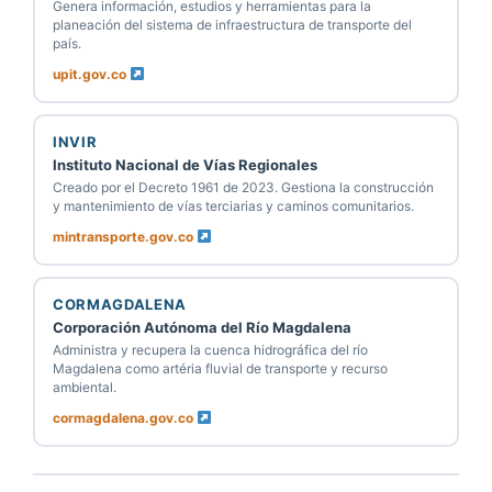
Genera información, estudios y herramientas para la
planeación del sistema de infraestructura de transporte del
país.
upit.gov.co
INVIR
Instituto Nacional de Vías Regionales
Creado por el Decreto 1961 de 2023. Gestiona la construcción
y mantenimiento de vías terciarias y caminos comunitarios.
mintransporte.gov.co
CORMAGDALENA
Corporación Autónoma del Río Magdalena
Administra y recupera la cuenca hidrográfica del río
Magdalena como artéria fluvial de transporte y recurso
ambiental.
cormagdalena.gov.co