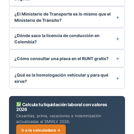
¿El Ministerio de Transporte es lo mismo que el
Ministerio de Tránsito?
¿Dónde saco la licencia de conducción en
Colombia?
¿Cómo consultar una placa en el RUNT gratis?
¿Qué es la homologación vehicular y para qué
sirve?
Calcula tu liquidación laboral con valores
2026
Cesantías, prima, vacaciones e indemnización
actualizadas al SMMLV 2026.
Ir a la calculadora →