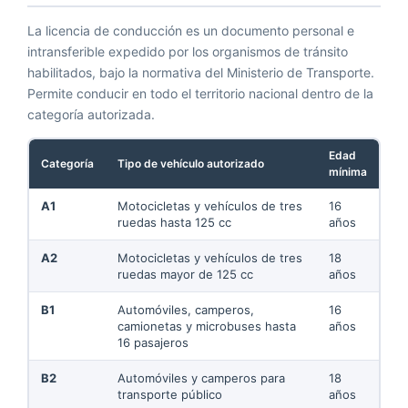
La licencia de conducción es un documento personal e
intransferible expedido por los organismos de tránsito
habilitados, bajo la normativa del Ministerio de Transporte.
Permite conducir en todo el territorio nacional dentro de la
categoría autorizada.
Edad
Categoría
Tipo de vehículo autorizado
mínima
A1
Motocicletas y vehículos de tres
16
ruedas hasta 125 cc
años
A2
Motocicletas y vehículos de tres
18
ruedas mayor de 125 cc
años
B1
Automóviles, camperos,
16
camionetas y microbuses hasta
años
16 pasajeros
B2
Automóviles y camperos para
18
transporte público
años