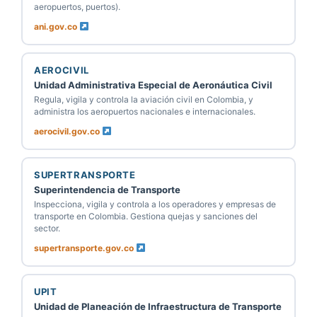
aeropuertos, puertos).
ani.gov.co
AEROCIVIL
Unidad Administrativa Especial de Aeronáutica Civil
Regula, vigila y controla la aviación civil en Colombia, y
administra los aeropuertos nacionales e internacionales.
aerocivil.gov.co
SUPERTRANSPORTE
Superintendencia de Transporte
Inspecciona, vigila y controla a los operadores y empresas de
transporte en Colombia. Gestiona quejas y sanciones del
sector.
supertransporte.gov.co
UPIT
Unidad de Planeación de Infraestructura de Transporte