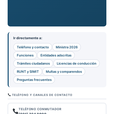
Ir directamente a:
Teléfono y contacto
Ministra 2026
Funciones
Entidades adscritas
Trámites ciudadanos
Licencias de conducción
RUNT y SIMIT
Multas y comparendos
Preguntas frecuentes
TELÉFONO Y CANALES DE CONTACTO
TELÉFONO CONMUTADOR