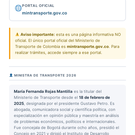
PORTAL OFICIAL
mintransporte.gov.co
Aviso importante:
esta es una página informativa NO
oficial. El único portal oficial del Ministerio de
Transporte de Colombia es
mintransporte.gov.co
. Para
realizar trámites, accede siempre a ese portal.
MINISTRA DE TRANSPORTE 2026
María Fernanda Rojas Mantilla
es la titular del
Ministerio de Transporte desde el
18 de febrero de
2025
, designada por el presidente Gustavo Petro. Es
abogada, comunicadora social y científica política, con
especialización en opinión pública y maestría en análisis
de problemas económicos, políticos e internacionales.
Fue concejala de Bogotá durante ocho años, presidió el
Concejo en 2021 y dirigió el Instituto de Desarrollo