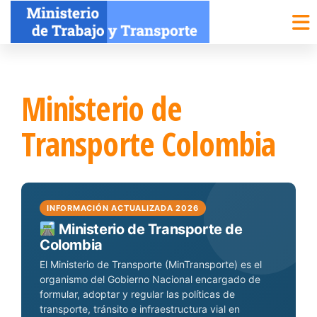
Saltar
al
contenido
Ministerio de
Transporte Colombia
INFORMACIÓN ACTUALIZADA 2026
Ministerio de Transporte de
Colombia
El Ministerio de Transporte (MinTransporte) es el
organismo del Gobierno Nacional encargado de
formular, adoptar y regular las políticas de
transporte, tránsito e infraestructura vial en