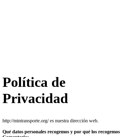
Política de
Privacidad
http://mintransporte.org/ es nuestra dirección web.
Qué datos personales recogemos y por qué los recogemos