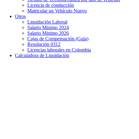
Licencia de conducción
Matricular un Vehículo Nuevo
Otros
Liquidación Laboral
Salario Minimo 2024
Salario Minimo 2026
Cajas de Compensación (Guía)
Resolución 0312
Licencias laborales en Colombia
Calculadora de Liquidación