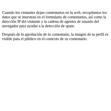
Cuando los visitantes dejan comentarios en la web, recopilamos los
datos que se muestran en el formulario de comentarios, así como la
dirección IP del visitante y la cadena de agentes de usuario del
navegador para ayudar a la detección de spam.
Después de la aprobación de tu comentario, la imagen de tu perfil es
visible para el público en el contexto de su comentario.