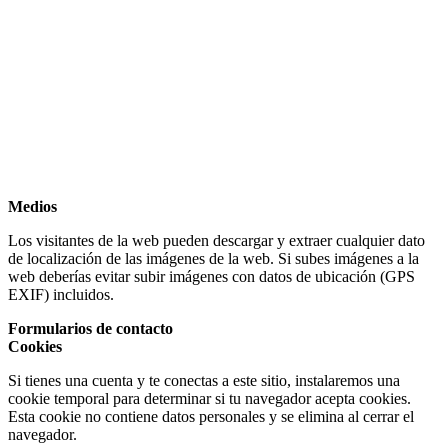
Medios
Los visitantes de la web pueden descargar y extraer cualquier dato
de localización de las imágenes de la web. Si subes imágenes a la
web deberías evitar subir imágenes con datos de ubicación (GPS
EXIF) incluidos.
Formularios de contacto
Cookies
Si tienes una cuenta y te conectas a este sitio, instalaremos una
cookie temporal para determinar si tu navegador acepta cookies.
Esta cookie no contiene datos personales y se elimina al cerrar el
navegador.