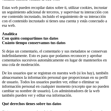
Estas web pueden recopilar datos sobre ti, utilizar cookies, incrustar
un seguimiento adicional de terceros, y supervisar tu interacción con
ese contenido incrustado, incluido el seguimiento de su interacción
con el contenido incrustado si tienes una cuenta y estás conectado a
esa web.
Analítica
Con quién compartimos tus datos
Cuánto tiempo conservamos tus datos
Si dejas un comentario, el comentario y sus metadatos se conservan
indefinidamente. Esto es para que podamos reconocer y aprobar
comentarios sucesivos automáticamente en lugar de mantenerlos en
una cola de moderación.
De los usuarios que se registran en nuestra web (si los hay), también
almacenamos la información personal que proporcionan en su perfil
de usuario. Todos los usuarios pueden ver, editar o eliminar su
información personal en cualquier momento (excepto que no pueden
cambiar su nombre de usuario). Los administradores de la web
también pueden ver y editar esa información.
Qué derechos tienes sobre tus datos